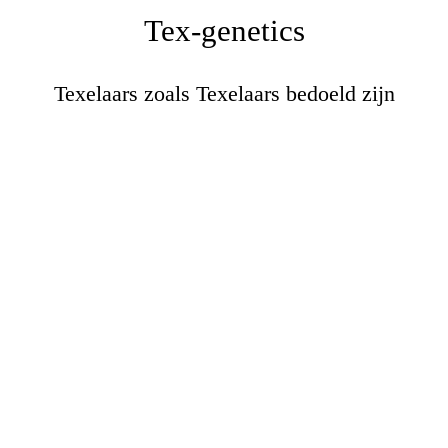
Tex-genetics
Texelaars zoals Texelaars bedoeld zijn